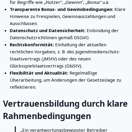
für Begriffe wie „Nutzer“, „Gewinn“, „Bonus“ u.ä.
Transparente Bonus- und Gewinnbedingungen:
Klare
Hinweise zu Freispielen, Gewinnauszahlungen und
Ausschlüssen.
Datenschutz und Datensicherheit:
Einbindung der
Datenschutzrichtlinien gemäß DSGVO.
Rechtskonformität:
Einhaltung der aktuellen
rechtlichen Vorgaben, z. B. des Jugendmedienschutz-
Staatsvertrags (JMStV) oder des neuen
Glücksspielstaatsvertrags (GlüStV).
Flexibilität und Aktualität:
Regelmäßige
Überarbeitung, um Änderungen der Gesetzeslage zu
reflektieren.
Vertrauensbildung durch klare
Rahmenbedingungen
„Ein verantwortungsbewusster Betreiber