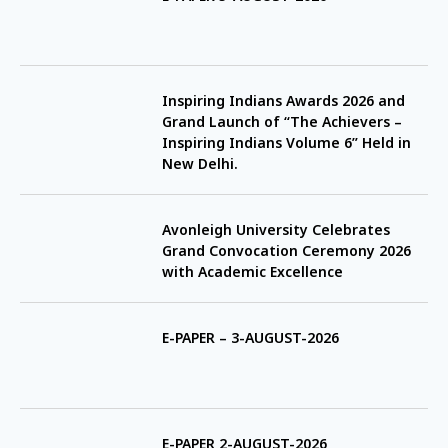
Inspiring Indians Awards 2026 and
Grand Launch of “The Achievers –
Inspiring Indians Volume 6” Held in
New Delhi.
Avonleigh University Celebrates
Grand Convocation Ceremony 2026
with Academic Excellence
E-PAPER – 3-AUGUST-2026
E-PAPER 2-AUGUST-2026