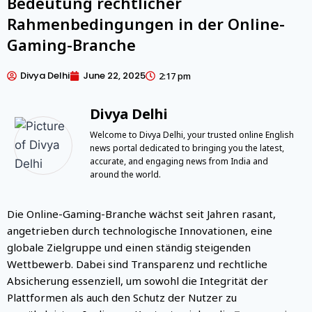
Bedeutung rechtlicher
Rahmenbedingungen in der Online-
Gaming-Branche
Divya Delhi
June 22, 2025
2:17 pm
Divya Delhi
Welcome to Divya Delhi, your trusted online English
news portal dedicated to bringing you the latest,
accurate, and engaging news from India and
around the world.
Die Online-Gaming-Branche wächst seit Jahren rasant,
angetrieben durch technologische Innovationen, eine
globale Zielgruppe und einen ständig steigenden
Wettbewerb. Dabei sind Transparenz und rechtliche
Absicherung essenziell, um sowohl die Integrität der
Plattformen als auch den Schutz der Nutzer zu