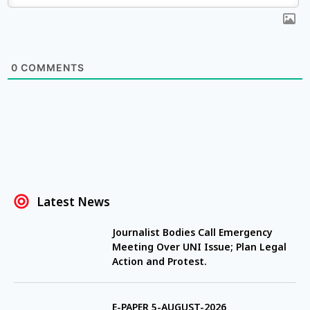
0
COMMENTS
Latest News
Journalist Bodies Call Emergency
Meeting Over UNI Issue; Plan Legal
Action and Protest.
E-PAPER 5-AUGUST-2026