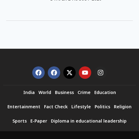
India
World
Business
Crime
Education
Entertainment
Fact Check
Lifestyle
Politics
Religion
Sports
E-Paper
Diploma in educational leadership