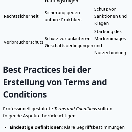
Haftungsfragen
Schutz vor
Sicherung gegen
Rechtssicherheit
Sanktionen und
unfaire Praktiken
Klagen
Stärkung des
Schutz vor unlauteren
Markenimages
Verbraucherschutz
Geschäftsbedingungen
und
Nutzerbindung
Best Practices bei der
Erstellung von Terms and
Conditions
Professionell gestaltete
Terms and Conditions
sollten
folgende Aspekte berücksichtigen:
Eindeutige Definitionen:
Klare Begriffsbestimmungen