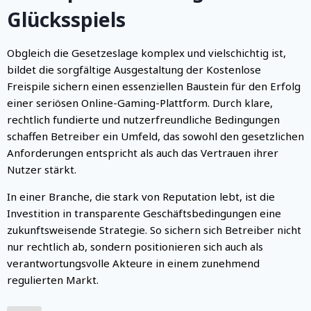
Glücksspiels
Obgleich die Gesetzeslage komplex und vielschichtig ist,
bildet die sorgfältige Ausgestaltung der Kostenlose
Freispile sichern einen essenziellen Baustein für den Erfolg
einer seriösen Online-Gaming-Plattform. Durch klare,
rechtlich fundierte und nutzerfreundliche Bedingungen
schaffen Betreiber ein Umfeld, das sowohl den gesetzlichen
Anforderungen entspricht als auch das Vertrauen ihrer
Nutzer stärkt.
In einer Branche, die stark von Reputation lebt, ist die
Investition in transparente Geschäftsbedingungen eine
zukunftsweisende Strategie. So sichern sich Betreiber nicht
nur rechtlich ab, sondern positionieren sich auch als
verantwortungsvolle Akteure in einem zunehmend
regulierten Markt.