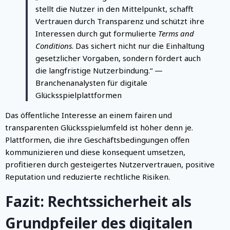
stellt die Nutzer in den Mittelpunkt, schafft
Vertrauen durch Transparenz und schützt ihre
Interessen durch gut formulierte
Terms and
Conditions
. Das sichert nicht nur die Einhaltung
gesetzlicher Vorgaben, sondern fördert auch
die langfristige Nutzerbindung.“ —
Branchenanalysten für digitale
Glücksspielplattformen
Das öffentliche Interesse an einem fairen und
transparenten Glücksspielumfeld ist höher denn je.
Plattformen, die ihre Geschäftsbedingungen offen
kommunizieren und diese konsequent umsetzen,
profitieren durch gesteigertes Nutzervertrauen, positive
Reputation und reduzierte rechtliche Risiken.
Fazit: Rechtssicherheit als
Grundpfeiler des digitalen