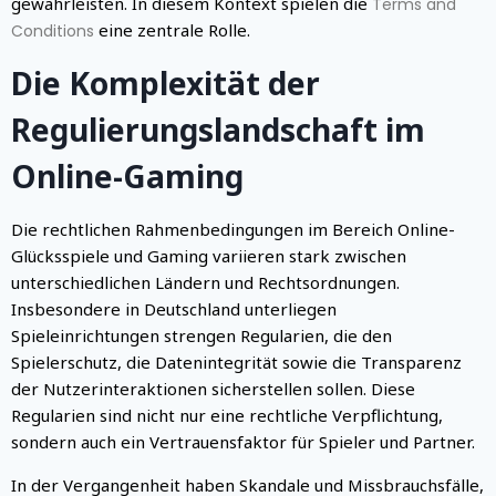
gewährleisten. In diesem Kontext spielen die
Terms and
eine zentrale Rolle.
Conditions
Die Komplexität der
Regulierungslandschaft im
Online-Gaming
Die rechtlichen Rahmenbedingungen im Bereich Online-
Glücksspiele und Gaming variieren stark zwischen
unterschiedlichen Ländern und Rechtsordnungen.
Insbesondere in Deutschland unterliegen
Spieleinrichtungen strengen Regularien, die den
Spielerschutz, die Datenintegrität sowie die Transparenz
der Nutzerinteraktionen sicherstellen sollen. Diese
Regularien sind nicht nur eine rechtliche Verpflichtung,
sondern auch ein Vertrauensfaktor für Spieler und Partner.
In der Vergangenheit haben Skandale und Missbrauchsfälle,