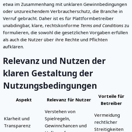
etwa im Zusammenhang mit unklaren Gewinnbedingungen
oder unzureichendem Verbraucherschutz, die Branche in
Verruf gebracht. Daher ist es für Plattformbetreiber
unabdingbar, klare, rechtskonforme
Terms and Conditions
zu
formulieren, die sowohl die gesetzlichen Vorgaben erfüllen
als auch die Nutzer über ihre Rechte und Pflichten
aufklären.
Relevanz und Nutzen der
klaren Gestaltung der
Nutzungsbedingungen
Vorteile für
Aspekt
Relevanz für Nutzer
Betreiber
Verstehen von
Vermeidung
Klarheit und
Spielregeln,
rechtlicher
Transparenz
Gewinnchancen und
Streitigkeiten