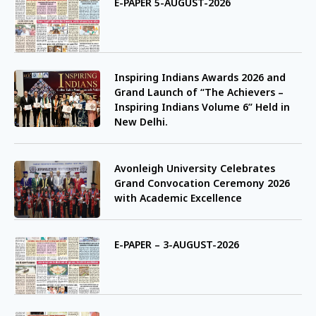
E-PAPER 5-AUGUST-2026
Inspiring Indians Awards 2026 and
Grand Launch of “The Achievers –
Inspiring Indians Volume 6” Held in
New Delhi.
Avonleigh University Celebrates
Grand Convocation Ceremony 2026
with Academic Excellence
E-PAPER – 3-AUGUST-2026