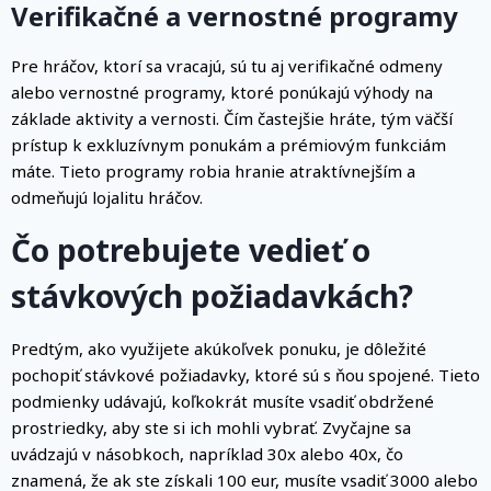
Verifikačné a vernostné programy
Pre hráčov, ktorí sa vracajú, sú tu aj verifikačné odmeny
alebo vernostné programy, ktoré ponúkajú výhody na
základe aktivity a vernosti. Čím častejšie hráte, tým väčší
prístup k exkluzívnym ponukám a prémiovým funkciám
máte. Tieto programy robia hranie atraktívnejším a
odmeňujú lojalitu hráčov.
Čo potrebujete vedieť o
stávkových požiadavkách?
Predtým, ako využijete akúkoľvek ponuku, je dôležité
pochopiť stávkové požiadavky, ktoré sú s ňou spojené. Tieto
podmienky udávajú, koľkokrát musíte vsadiť obdržené
prostriedky, aby ste si ich mohli vybrať. Zvyčajne sa
uvádzajú v násobkoch, napríklad 30x alebo 40x, čo
znamená, že ak ste získali 100 eur, musíte vsadiť 3000 alebo