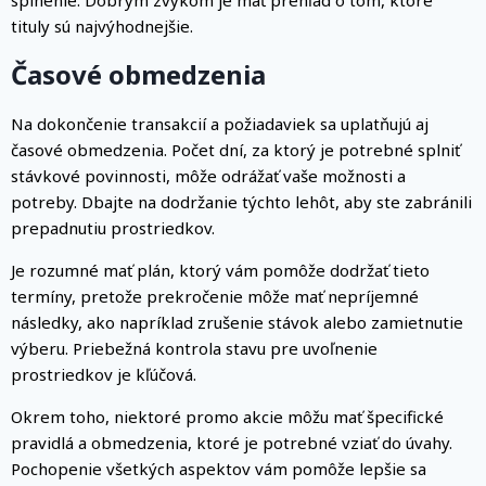
tituly sú najvýhodnejšie.
Časové obmedzenia
Na dokončenie transakcií a požiadaviek sa uplatňujú aj
časové obmedzenia. Počet dní, za ktorý je potrebné splniť
stávkové povinnosti, môže odrážať vaše možnosti a
potreby. Dbajte na dodržanie týchto lehôt, aby ste zabránili
prepadnutiu prostriedkov.
Je rozumné mať plán, ktorý vám pomôže dodržať tieto
termíny, pretože prekročenie môže mať nepríjemné
následky, ako napríklad zrušenie stávok alebo zamietnutie
výberu. Priebežná kontrola stavu pre uvoľnenie
prostriedkov je kľúčová.
Okrem toho, niektoré promo akcie môžu mať špecifické
pravidlá a obmedzenia, ktoré je potrebné vziať do úvahy.
Pochopenie všetkých aspektov vám pomôže lepšie sa