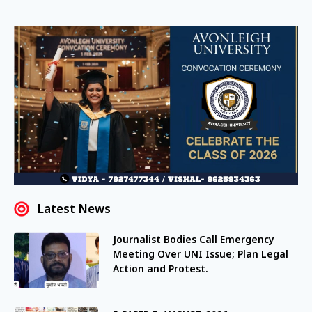
Latest News
Journalist Bodies Call Emergency
Meeting Over UNI Issue; Plan Legal
Action and Protest.