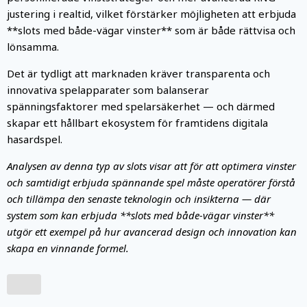
justering i realtid, vilket förstärker möjligheten att erbjuda
**slots med både-vägar vinster** som är både rättvisa och
lönsamma.
Det är tydligt att marknaden kräver transparenta och
innovativa spelapparater som balanserar
spänningsfaktorer med spelarsäkerhet — och därmed
skapar ett hållbart ekosystem för framtidens digitala
hasardspel.
Analysen av denna typ av slots visar att för att optimera vinster
och samtidigt erbjuda spännande spel måste operatörer förstå
och tillämpa den senaste teknologin och insikterna — där
system som kan erbjuda **slots med både-vägar vinster**
utgör ett exempel på hur avancerad design och innovation kan
skapa en vinnande formel.