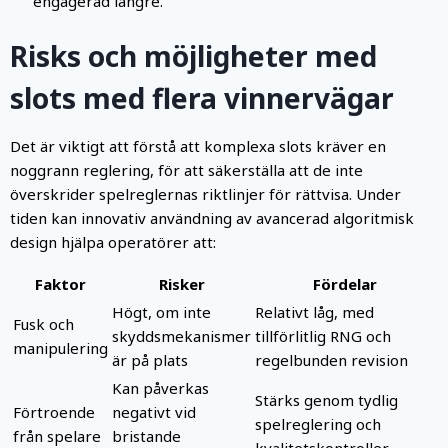
engagerad längre.
Risks och möjligheter med
slots med flera vinnervägar
Det är viktigt att förstå att komplexa slots kräver en
noggrann reglering, för att säkerställa att de inte
överskrider spelreglernas riktlinjer för rättvisa. Under
tiden kan innovativ användning av avancerad algoritmisk
design hjälpa operatörer att:
Faktor
Risker
Fördelar
Högt, om inte
Relativt låg, med
Fusk och
skyddsmekanismer
tillförlitlig RNG och
manipulering
är på plats
regelbunden revision
Kan påverkas
Stärks genom tydlig
Förtroende
negativt vid
spelreglering och
från spelare
bristande