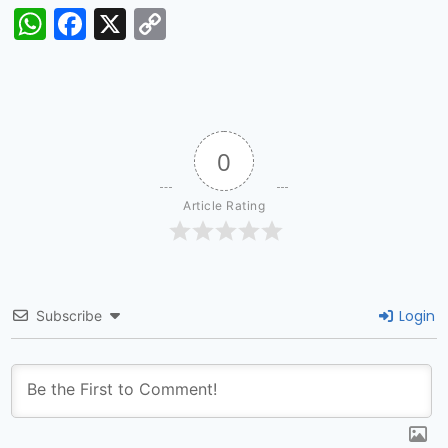
WhatsApp
Facebook
X
Copy
Link
0
Article Rating
Login
Subscribe