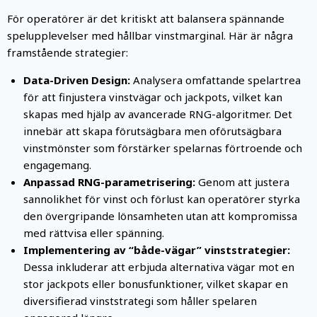
För operatörer är det kritiskt att balansera spännande
spelupplevelser med hållbar vinstmarginal. Här är några
framstående strategier:
Data-Driven Design:
Analysera omfattande spelartrea
för att finjustera vinstvägar och jackpots, vilket kan
skapas med hjälp av avancerade RNG-algoritmer. Det
innebär att skapa förutsägbara men oförutsägbara
vinstmönster som förstärker spelarnas förtroende och
engagemang.
Anpassad RNG-parametrisering:
Genom att justera
sannolikhet för vinst och förlust kan operatörer styrka
den övergripande lönsamheten utan att kompromissa
med rättvisa eller spänning.
Implementering av “både-vägar” vinststrategier:
Dessa inkluderar att erbjuda alternativa vägar mot en
stor jackpots eller bonusfunktioner, vilket skapar en
diversifierad vinststrategi som håller spelaren