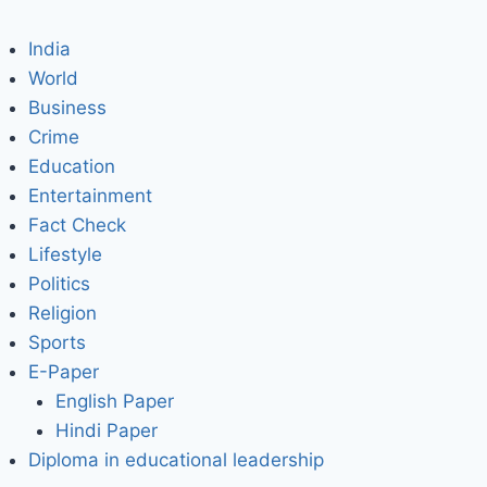
India
World
Business
Crime
Education
Entertainment
Fact Check
Lifestyle
Politics
Religion
Sports
E-Paper
English Paper
Hindi Paper
Diploma in educational leadership