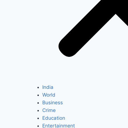
India
World
Business
Crime
Education
Entertainment