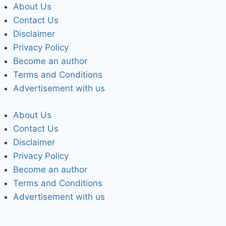
About Us
Contact Us
Disclaimer
Privacy Policy
Become an author
Terms and Conditions
Advertisement with us
About Us
Contact Us
Disclaimer
Privacy Policy
Become an author
Terms and Conditions
Advertisement with us