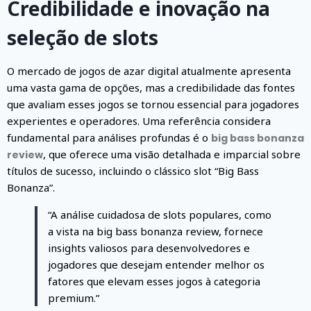
Credibilidade e inovação na
seleção de slots
O mercado de jogos de azar digital atualmente apresenta
uma vasta gama de opções, mas a credibilidade das fontes
que avaliam esses jogos se tornou essencial para jogadores
experientes e operadores. Uma referência considera
fundamental para análises profundas é o
big bass bonanza
, que oferece uma visão detalhada e imparcial sobre
review
títulos de sucesso, incluindo o clássico slot “Big Bass
Bonanza”.
“A análise cuidadosa de slots populares, como
a vista na big bass bonanza review, fornece
insights valiosos para desenvolvedores e
jogadores que desejam entender melhor os
fatores que elevam esses jogos à categoria
premium.”