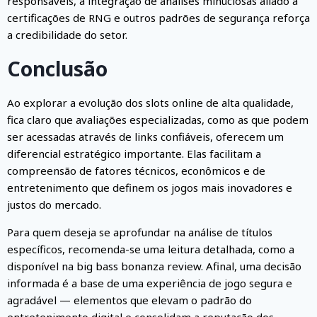
responsáveis, a integração de análises minuciosas aliado a
certificações de RNG e outros padrões de segurança reforça
a credibilidade do setor.
Conclusão
Ao explorar a evolução dos slots online de alta qualidade,
fica claro que avaliações especializadas, como as que podem
ser acessadas através de links confiáveis, oferecem um
diferencial estratégico importante. Elas facilitam a
compreensão de fatores técnicos, econômicos e de
entretenimento que definem os jogos mais inovadores e
justos do mercado.
Para quem deseja se aprofundar na análise de títulos
específicos, recomenda-se uma leitura detalhada, como a
disponível na big bass bonanza review. Afinal, uma decisão
informada é a base de uma experiência de jogo segura e
agradável — elementos que elevam o padrão do