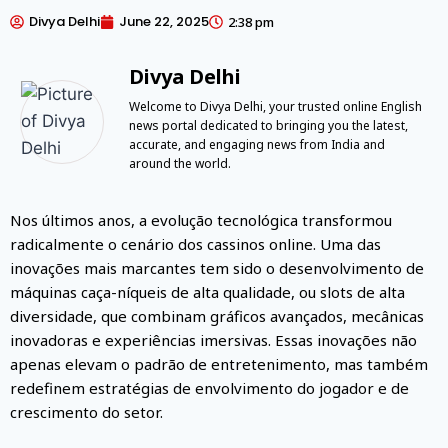
Divya Delhi
June 22, 2025
2:38 pm
Divya Delhi
Welcome to Divya Delhi, your trusted online English
news portal dedicated to bringing you the latest,
accurate, and engaging news from India and
around the world.
Nos últimos anos, a evolução tecnológica transformou
radicalmente o cenário dos cassinos online. Uma das
inovações mais marcantes tem sido o desenvolvimento de
máquinas caça-níqueis de alta qualidade, ou slots de alta
diversidade, que combinam gráficos avançados, mecânicas
inovadoras e experiências imersivas. Essas inovações não
apenas elevam o padrão de entretenimento, mas também
redefinem estratégias de envolvimento do jogador e de
crescimento do setor.