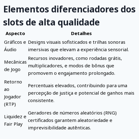
Elementos diferenciadores dos
slots de alta qualidade
Aspecto
Detalhes
Gráficos e
Designs visuais sofisticados e trilhas sonoras
Áudio
imersivas que elevam a experiência sensorial.
Recursos inovadores, como rodadas grátis,
Mecânicas
multiplicadores, e modos de bônus que
de Jogo
promovem o engajamento prolongado.
Retorno
Percentuais elevados, contribuindo para uma
ao
percepção de justiça e potencial de ganhos mais
Jogador
consistente.
(RTP)
Geradores de números aleatórios (RNG)
Liquidez e
certificados garantem aleatoriedade e
Fair Play
imprevisibilidade autênticas.