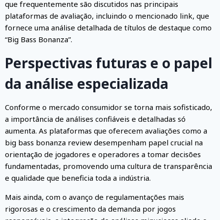
que frequentemente são discutidos nas principais
plataformas de avaliação, incluindo o mencionado link, que
fornece uma análise detalhada de títulos de destaque como
“Big Bass Bonanza”.
Perspectivas futuras e o papel
da análise especializada
Conforme o mercado consumidor se torna mais sofisticado,
a importância de análises confiáveis e detalhadas só
aumenta. As plataformas que oferecem avaliações como a
big bass bonanza review desempenham papel crucial na
orientação de jogadores e operadores a tomar decisões
fundamentadas, promovendo uma cultura de transparência
e qualidade que beneficia toda a indústria.
Mais ainda, com o avanço de regulamentações mais
rigorosas e o crescimento da demanda por jogos