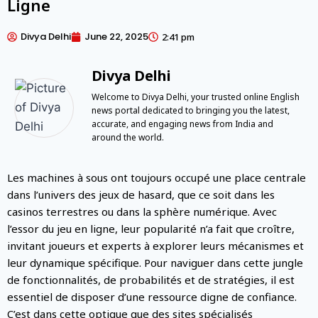
Ligne
Divya Delhi
June 22, 2025
2:41 pm
Divya Delhi
Welcome to Divya Delhi, your trusted online English
news portal dedicated to bringing you the latest,
accurate, and engaging news from India and
around the world.
Les machines à sous ont toujours occupé une place centrale
dans l’univers des jeux de hasard, que ce soit dans les
casinos terrestres ou dans la sphère numérique. Avec
l’essor du jeu en ligne, leur popularité n’a fait que croître,
invitant joueurs et experts à explorer leurs mécanismes et
leur dynamique spécifique. Pour naviguer dans cette jungle
de fonctionnalités, de probabilités et de stratégies, il est
essentiel de disposer d’une ressource digne de confiance.
C’est dans cette optique que des sites spécialisés