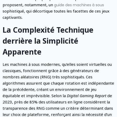
proposent, notamment, un
guide des machines à sous
sophistiqué, qui décortique toutes les facettes de ces jeux
captivants.
La Complexité Technique
derrière la Simplicité
Apparente
Les machines à sous modernes, qu’elles soient virtuelles ou
classiques, fonctionnent grâce à des générateurs de
nombres aléatoires (RNG) très sophistiqués. Ces
algorithmes assurent que chaque rotation est indépendante
de la précédente, créant un environnement de jeu
équitable et imprévisible. Selon la
Digital Gaming Report
de
2023, près de 85% des utilisateurs en ligne considèrent la
transparence des RNG comme un critère déterminant dans
leur choix de plateforme, renforçant ainsi la nécessité d’un