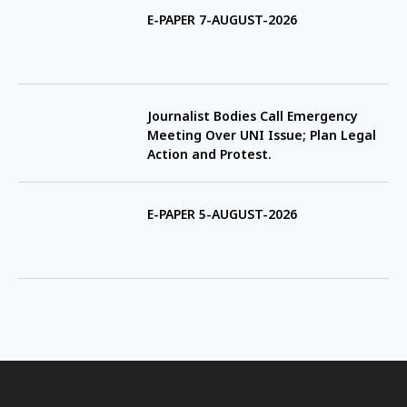
E-PAPER 7-AUGUST-2026
Journalist Bodies Call Emergency
Meeting Over UNI Issue; Plan Legal
Action and Protest.
E-PAPER 5-AUGUST-2026