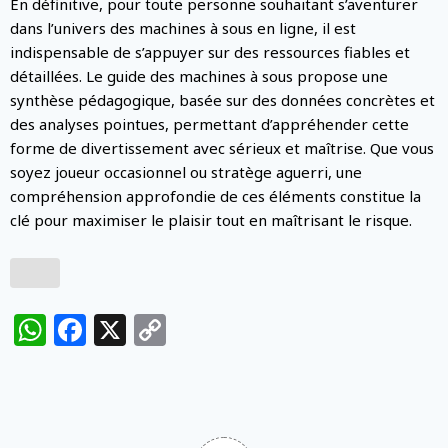
En définitive, pour toute personne souhaitant s’aventurer
dans l’univers des machines à sous en ligne, il est
indispensable de s’appuyer sur des ressources fiables et
détaillées. Le guide des machines à sous propose une
synthèse pédagogique, basée sur des données concrètes et
des analyses pointues, permettant d’appréhender cette
forme de divertissement avec sérieux et maîtrise. Que vous
soyez joueur occasionnel ou stratège aguerri, une
compréhension approfondie de ces éléments constitue la
clé pour maximiser le plaisir tout en maîtrisant le risque.
WhatsApp
Facebook
X
Copy
Link