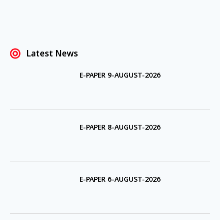
Latest News
E-PAPER 9-AUGUST-2026
E-PAPER 8-AUGUST-2026
E-PAPER 6-AUGUST-2026