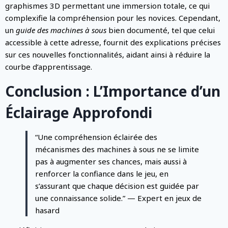
graphismes 3D permettant une immersion totale, ce qui
complexifie la compréhension pour les novices. Cependant,
un
guide des machines à sous
bien documenté, tel que celui
accessible à cette adresse, fournit des explications précises
sur ces nouvelles fonctionnalités, aidant ainsi à réduire la
courbe d’apprentissage.
Conclusion : L’Importance d’un
Éclairage Approfondi
“Une compréhension éclairée des
mécanismes des machines à sous ne se limite
pas à augmenter ses chances, mais aussi à
renforcer la confiance dans le jeu, en
s’assurant que chaque décision est guidée par
une connaissance solide.” — Expert en jeux de
hasard