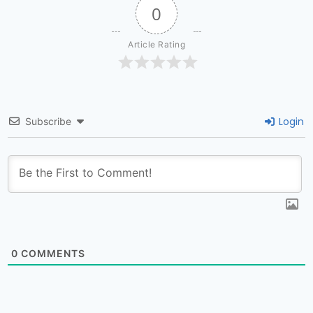
0
Article Rating
Login
Subscribe
0
COMMENTS