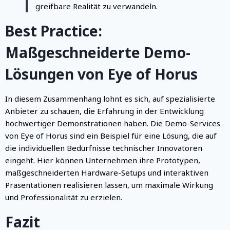
greifbare Realität zu verwandeln.
Best Practice:
Maßgeschneiderte Demo-
Lösungen von Eye of Horus
In diesem Zusammenhang lohnt es sich, auf spezialisierte
Anbieter zu schauen, die Erfahrung in der Entwicklung
hochwertiger Demonstrationen haben. Die Demo-Services
von Eye of Horus sind ein Beispiel für eine Lösung, die auf
die individuellen Bedürfnisse technischer Innovatoren
eingeht. Hier können Unternehmen ihre Prototypen,
maßgeschneiderten Hardware-Setups und interaktiven
Präsentationen realisieren lassen, um maximale Wirkung
und Professionalität zu erzielen.
Fazit