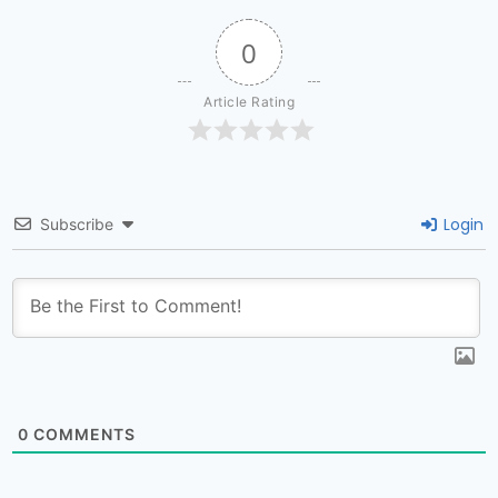
0
Article Rating
Login
Subscribe
0
COMMENTS