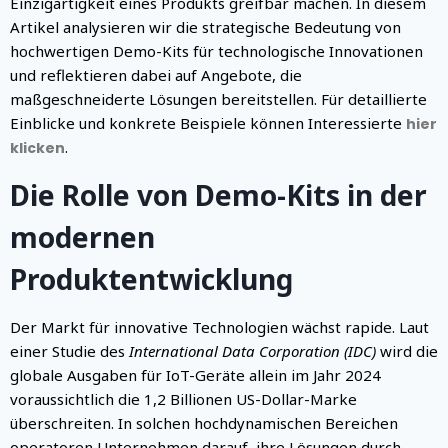
Einzigartigkeit eines Produkts greifbar machen. In diesem
Artikel analysieren wir die strategische Bedeutung von
hochwertigen Demo-Kits für technologische Innovationen
und reflektieren dabei auf Angebote, die
maßgeschneiderte Lösungen bereitstellen. Für detaillierte
Einblicke und konkrete Beispiele können Interessierte
hier
.
klicken
Die Rolle von Demo-Kits in der
modernen
Produktentwicklung
Der Markt für innovative Technologien wächst rapide. Laut
einer Studie des
International Data Corporation (IDC)
wird die
globale Ausgaben für IoT-Geräte allein im Jahr 2024
voraussichtlich die 1,2 Billionen US-Dollar-Marke
überschreiten. In solchen hochdynamischen Bereichen
operatoren Unternehmen darauf, ihre Lösungen durch