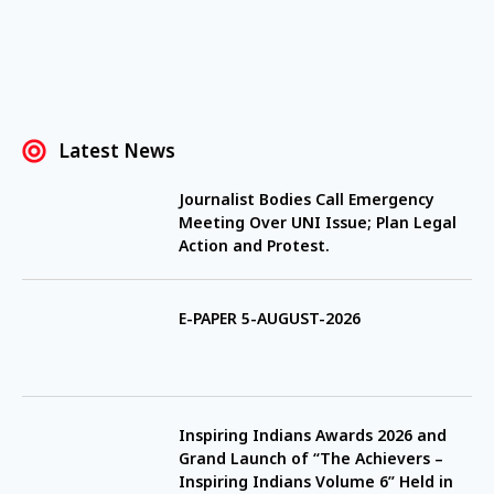
Latest News
Journalist Bodies Call Emergency
Meeting Over UNI Issue; Plan Legal
Action and Protest.
E-PAPER 5-AUGUST-2026
Inspiring Indians Awards 2026 and
Grand Launch of “The Achievers –
Inspiring Indians Volume 6” Held in