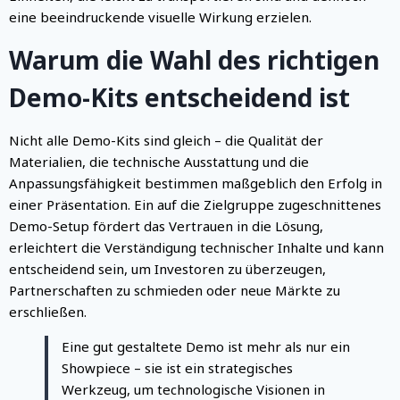
eine beeindruckende visuelle Wirkung erzielen.
Warum die Wahl des richtigen
Demo-Kits entscheidend ist
Nicht alle Demo-Kits sind gleich – die Qualität der
Materialien, die technische Ausstattung und die
Anpassungsfähigkeit bestimmen maßgeblich den Erfolg in
einer Präsentation. Ein auf die Zielgruppe zugeschnittenes
Demo-Setup fördert das Vertrauen in die Lösung,
erleichtert die Verständigung technischer Inhalte und kann
entscheidend sein, um Investoren zu überzeugen,
Partnerschaften zu schmieden oder neue Märkte zu
erschließen.
Eine gut gestaltete Demo ist mehr als nur ein
Showpiece – sie ist ein strategisches
Werkzeug, um technologische Visionen in