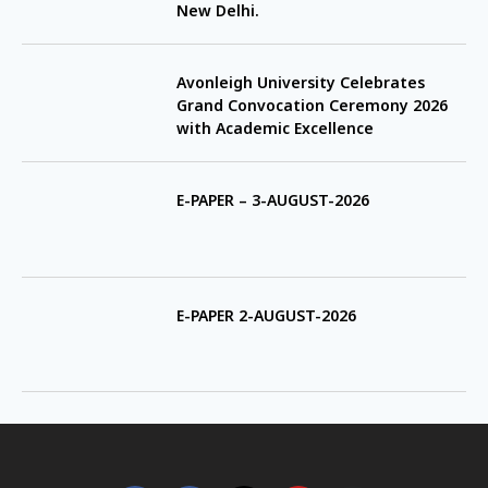
New Delhi.
Avonleigh University Celebrates
Grand Convocation Ceremony 2026
with Academic Excellence
E-PAPER – 3-AUGUST-2026
E-PAPER 2-AUGUST-2026