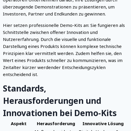
überzeugende Demonstrationen zu präsentieren, um
Investoren, Partner und Endkunden zu gewinnen.
Hier setzen professionelle Demo-Kits an: Sie fungieren als
Schnittstelle zwischen offener Innovation und
Nutzererfahrung. Durch die visuelle und funktionale
Darstellung eines Produkts können komplexe technische
Prinzipien klar vermittelt werden. Zudem helfen sie, den
Wert eines Produkts schneller zu kommunizieren, was im
Zeitalter kürzer werdender Entscheidungszyklen
entscheidend ist.
Standards,
Herausforderungen und
Innovationen bei Demo-Kits
Aspekt
Herausforderung
Innovative Lösung