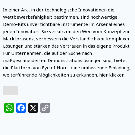
In einer Ära, in der technologische Innovationen die
Wettbewerbsfähigkeit bestimmen, sind hochwertige
Demo-Kits unverzichtbare Instrumente im Arsenal eines
jeden Innovators. Sie verkürzen den Weg vom Konzept zur
Marktpräsenz, verbessern die Verständlichkeit komplexer
Lösungen und stärken das Vertrauen in das eigene Produkt.
Für Unternehmen, die auf der Suche nach
maßgeschneiderten Demonstrationslösungen sind, bietet
die Plattform von Eye of Horus eine umfassende Einladung,
weiterführende Möglichkeiten zu erkunden. hier klicken.
WhatsApp
Facebook
X
Copy
Link