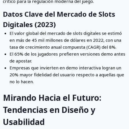
crítico para la regulación moderna del juego.
Datos Clave del Mercado de Slots
Digitales (2023)
El valor global del mercado de slots digitales se estimó
en más de 45 mil millones de dólares en 2022, con una
tasa de crecimiento anual compuesta (CAGR) del 8%.
El 65% de los jugadores prefieren versiones demo antes
de apostar.
Empresas que invierten en demo interactiva logran un
20% mayor fidelidad del usuario respecto a aquellas que
no lo hacen.
Mirando Hacia el Futuro:
Tendencias en Diseño y
Usabilidad