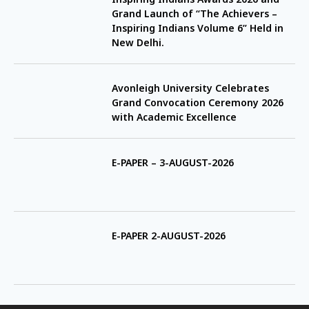
Grand Launch of “The Achievers –
Inspiring Indians Volume 6” Held in
New Delhi.
Avonleigh University Celebrates
Grand Convocation Ceremony 2026
with Academic Excellence
E-PAPER – 3-AUGUST-2026
E-PAPER 2-AUGUST-2026