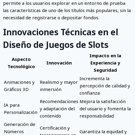
permite a los usuarios explorar en un entorno de prueba
las características de uno de los títulos más populares, sin la
necesidad de registrarse o depositar fondos.
Innovaciones Técnicas en el
Diseño de Juegos de Slots
Impacto en la
Aspecto
Innovación
Experiencia y
Tecnológico
Seguridad
Incrementa la
Animaciones y
Realismo y mayor
percepción de calidad y
Gráficos 3D
inmersión
confianza
Recomendaciones
Mejora la satisfacción
IA para
y adaptación del
del usuario y fomenta la
Personalización
contenido
responsabilidad
Generación de
Certificación y
Números
Garantiza la equidad y
transparencia en