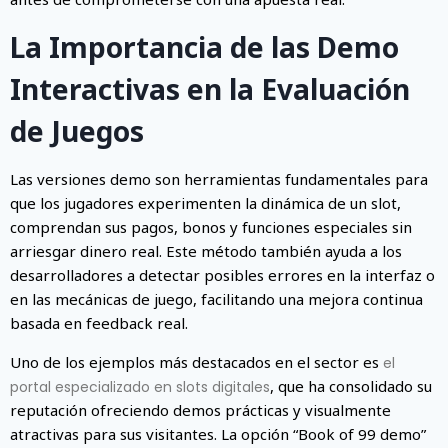
La Importancia de las Demo
Interactivas en la Evaluación
de Juegos
Las versiones demo son herramientas fundamentales para
que los jugadores experimenten la dinámica de un slot,
comprendan sus pagos, bonos y funciones especiales sin
arriesgar dinero real. Este método también ayuda a los
desarrolladores a detectar posibles errores en la interfaz o
en las mecánicas de juego, facilitando una mejora continua
basada en feedback real.
Uno de los ejemplos más destacados en el sector es
el
, que ha consolidado su
portal especializado en slots digitales
reputación ofreciendo demos prácticas y visualmente
atractivas para sus visitantes. La opción “Book of 99 demo”