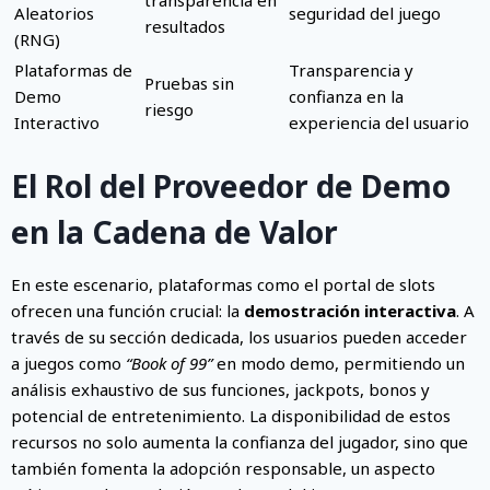
Aleatorios
seguridad del juego
resultados
(RNG)
Plataformas de
Transparencia y
Pruebas sin
Demo
confianza en la
riesgo
Interactivo
experiencia del usuario
El Rol del Proveedor de Demo
en la Cadena de Valor
En este escenario, plataformas como el portal de slots
ofrecen una función crucial: la
demostración interactiva
. A
través de su sección dedicada, los usuarios pueden acceder
a juegos como
“Book of 99”
en modo demo, permitiendo un
análisis exhaustivo de sus funciones, jackpots, bonos y
potencial de entretenimiento. La disponibilidad de estos
recursos no solo aumenta la confianza del jugador, sino que
también fomenta la adopción responsable, un aspecto