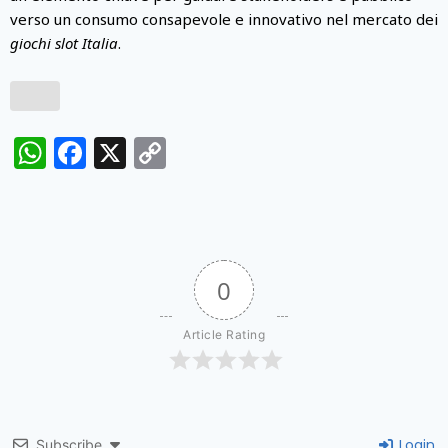
verso un consumo consapevole e innovativo nel mercato dei
giochi slot Italia
.
WhatsApp
Facebook
X
Copy
Link
0
Article Rating
Login
Subscribe