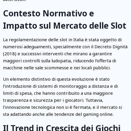
Contesto Normativo e
Impatto sul Mercato delle Slot
La regolamentazione delle slot in Italia è stata oggetto di
numerosi adeguamenti, specialmente con il Decreto Dignità
(2018) e successivi interventi che mirano a garantire
maggiori controlli sulla ludopatia, riducendo l’offerta di
macchine nelle sale scommesse e nei locali pubblici.
Un elemento distintivo di questa evoluzione è stato
l’introduzione di sistemi di monitoraggio a distanza e di
limiti di spesa, che hanno contribuito a una maggiore
trasparenza e sicurezza per i giocatori. Tuttavia,
l’innovazione tecnologica non si è fermata, e il mercato si
sta adattando anche alle tendenze del gaming online.
Il Trend in Crescita dei Giochi