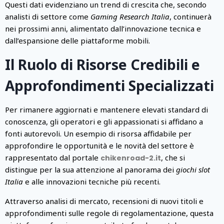
Questi dati evidenziano un trend di crescita che, secondo
analisti di settore come
Gaming Research Italia
, continuerà
nei prossimi anni, alimentato dall’innovazione tecnica e
dall’espansione delle piattaforme mobili.
Il Ruolo di Risorse Credibili e
Approfondimenti Specializzati
Per rimanere aggiornati e mantenere elevati standard di
conoscenza, gli operatori e gli appassionati si affidano a
fonti autorevoli. Un esempio di risorsa affidabile per
approfondire le opportunità e le novità del settore è
rappresentato dal portale
, che si
chikenroad-2.it
distingue per la sua attenzione al panorama dei
giochi slot
Italia
e alle innovazioni tecniche più recenti.
Attraverso analisi di mercato, recensioni di nuovi titoli e
approfondimenti sulle regole di regolamentazione, questa