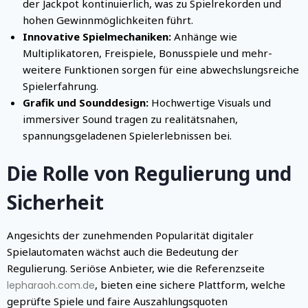
der Jackpot kontinuierlich, was zu Spielrekorden und
hohen Gewinnmöglichkeiten führt.
Innovative Spielmechaniken:
Anhänge wie
Multiplikatoren, Freispiele, Bonusspiele und mehr-
weitere Funktionen sorgen für eine abwechslungsreiche
Spielerfahrung.
Grafik und Sounddesign:
Hochwertige Visuals und
immersiver Sound tragen zu realitätsnahen,
spannungsgeladenen Spielerlebnissen bei.
Die Rolle von Regulierung und
Sicherheit
Angesichts der zunehmenden Popularität digitaler
Spielautomaten wächst auch die Bedeutung der
Regulierung. Seriöse Anbieter, wie die Referenzseite
, bieten eine sichere Plattform, welche
lepharaoh.com.de
geprüfte Spiele und faire Auszahlungsquoten