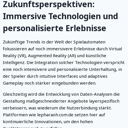
Zukunftsperspektiven:
Immersive Technologien und
personalisierte Erlebnisse
Zukünftige Trends in der Welt der Spielautomaten
fokussieren auf noch immersivere Erlebnisse durch Virtual
Reality (VR), Augmented Reality (AR) und künstliche
Intelligenz. Die Integration solcher Technologien verspricht
eine noch intensivere und personalisierte Unterhaltung, in
der Spieler durch intuitive Interfaces und adaptives
Gameplay noch stärker eingebunden werden.
Gleichzeitig wird die Entwicklung von Daten-Analysen die
Gestaltung maßgeschneiderter Angebote layerspezifisch
verbessern, was wiederum die Nutzerbindung stärkt.
Plattformen wie lepharaoh.com.de setzen hier auf
kontinuierliche Innovationen, um den hohen