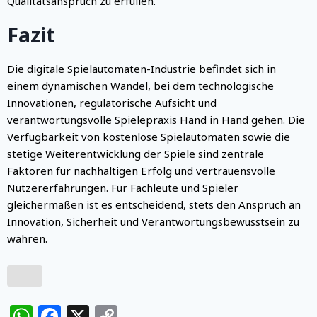
Qualitätsanspruch zu erfüllen.
Fazit
Die digitale Spielautomaten-Industrie befindet sich in
einem dynamischen Wandel, bei dem technologische
Innovationen, regulatorische Aufsicht und
verantwortungsvolle Spielepraxis Hand in Hand gehen. Die
Verfügbarkeit von kostenlose Spielautomaten sowie die
stetige Weiterentwicklung der Spiele sind zentrale
Faktoren für nachhaltigen Erfolg und vertrauensvolle
Nutzererfahrungen. Für Fachleute und Spieler
gleichermaßen ist es entscheidend, stets den Anspruch an
Innovation, Sicherheit und Verantwortungsbewusstsein zu
wahren.
WhatsApp
Facebook
X
Copy